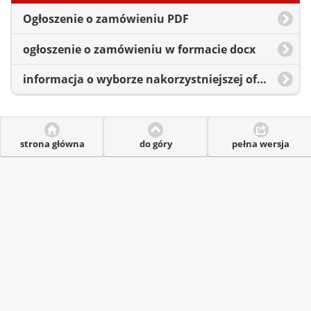
Ogłoszenie o zamówieniu PDF
ogłoszenie o zamówieniu w formacie docx
informacja o wyborze nakorzystniejszej oferty
strona główna
do góry
pełna wersja