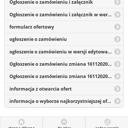
Ogłoszenie o zamówieniu i załącznik
Ogłoszenie o zamówieniu i załącznik w wersji edytowalnej
formularz ofertowy
ogłoszenie o zamówieniu
ogłoszenie o zamówieniu w wersji edytowalnej
Ogłoszenie o zamówieniu zmiana 16112020 r.
Ogłoszenie o zamówieniu zmiana 16112020r. wersja edytowalna
informacja z otwarcia ofert
informacja o wyborze najkorzystniejszej oferty