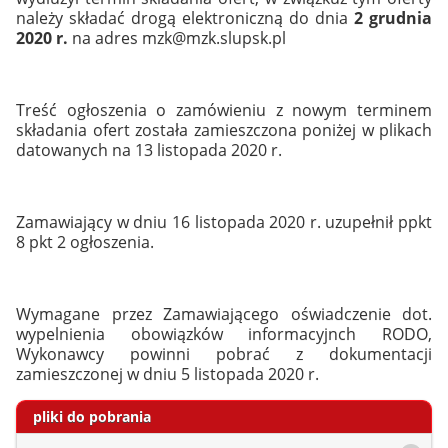
należy składać drogą elektroniczną do dnia
2 grudnia
2020 r.
na adres mzk@mzk.slupsk.pl
Treść ogłoszenia o zamówieniu z nowym terminem
składania ofert została zamieszczona poniżej w plikach
datowanych na 13 listopada 2020 r.
Zamawiający w dniu 16 listopada 2020 r. uzupełnił ppkt
8 pkt 2 ogłoszenia.
Wymagane przez Zamawiającego oświadczenie dot.
wypelnienia obowiązków informacyjnch RODO,
Wykonawcy powinni pobrać z dokumentacji
zamieszczonej w dniu 5 listopada 2020 r.
pliki do pobrania