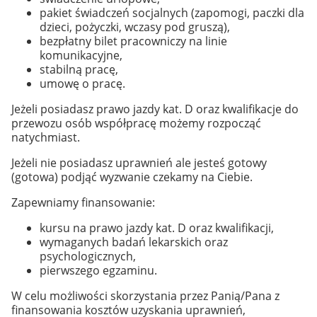
pakiet świadczeń socjalnych (zapomogi, paczki dla
dzieci, pożyczki, wczasy pod gruszą),
bezpłatny bilet pracowniczy na linie
komunikacyjne,
stabilną pracę,
umowę o pracę.
Jeżeli posiadasz prawo jazdy kat. D oraz kwalifikacje do
przewozu osób współpracę możemy rozpocząć
natychmiast.
Jeżeli nie posiadasz uprawnień ale jesteś gotowy
(gotowa) podjąć wyzwanie czekamy na Ciebie.
Zapewniamy finansowanie:
kursu na prawo jazdy kat. D oraz kwalifikacji,
wymaganych badań lekarskich oraz
psychologicznych,
pierwszego egzaminu.
W celu możliwości skorzystania przez Panią/Pana z
finansowania kosztów uzyskania uprawnień,